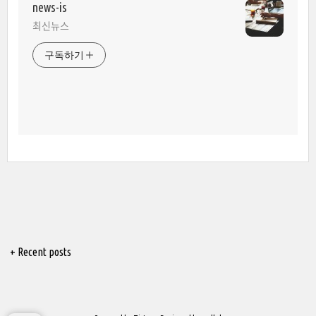
news-is
최신뉴스
구독하기
+ Recent posts