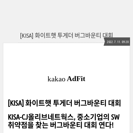
[KISA] 화이트햇 투게더 버그바운티 대회
2022. 7. 11. 09:20
[KISA] 화이트햇 투게더 버그바운티 대회
KISA-CJ올리브네트웍스, 중소기업의 SW
취약점을 찾는 버그바운티 대회 연다!